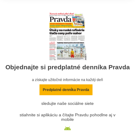
Objednajte si predplatné denníka Pravda
a získajte užitočné informácie na každý deň
Predplatné denníka Pravda
sledujte naše sociálne siete
stiahnite si aplikáciu a čítajte Pravdu pohodlne aj v
mobile